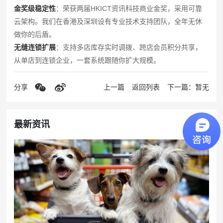
金奖级稳定性
：荣获两届HKICT资讯科技商业金奖，采用可靠
云架构。我们在香港及深圳设有专业技术支持团队，全年无休
做你的后盾。
无缝连锁扩展
：支持多店库存实时调拨、跨店会员积分共享，
从单店到连锁企业，一套系统跟随你扩大规模。
分享
上一篇
返回列表
下一篇：暂无
最新资讯