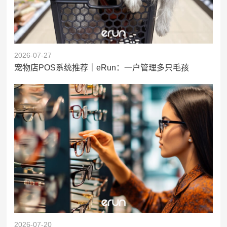
2026-07-27
宠物店POS系统推荐｜eRun：一户管理多只毛孩
2026-07-20