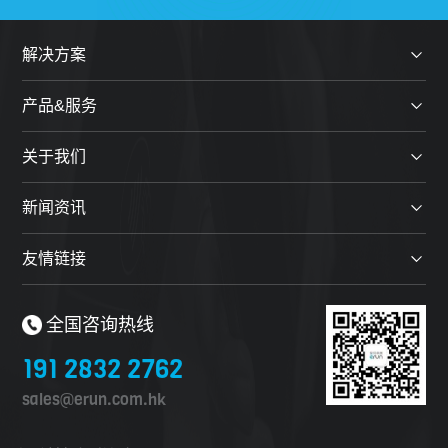
解决方案
产品&服务
关于我们
新闻资讯
友情链接
全国咨询热线
191 2832 2762
sales@erun.com.hk