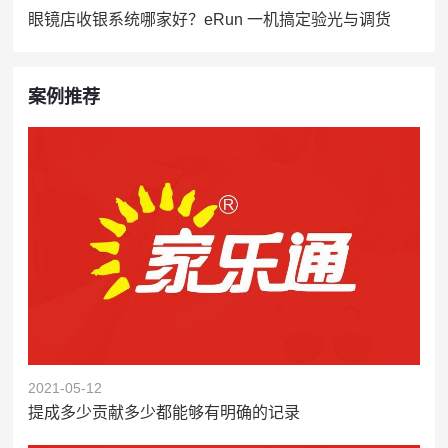
眼镜店收银系统哪家好？eRun 一机搞定验光与调货
案例推荐
2021-05-12
提成多少贡献多少都能够有明确的记录