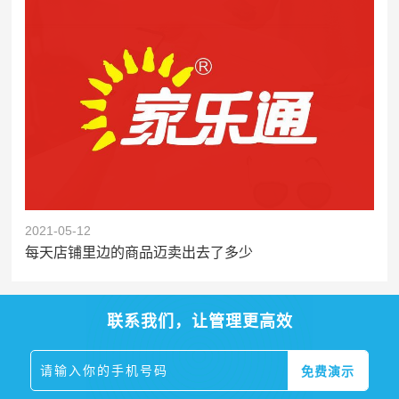
2021-05-12
每天店铺里边的商品迈卖出去了多少
联系我们，让管理更高效