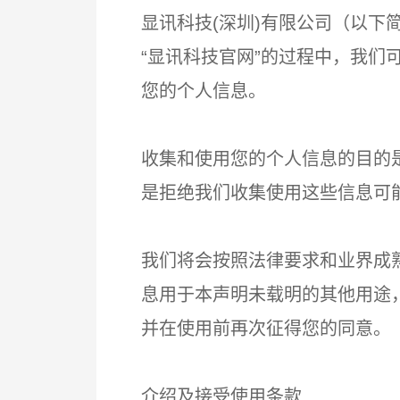
显讯科技(深圳)有限公司（以下
“显讯科技官网”的过程中，我
您的个人信息。
收集和使用您的个人信息的目的
是拒绝我们收集使用这些信息可
我们将会按照法律要求和业界成
息用于本声明未载明的其他用途
并在使用前再次征得您
介绍及接受使用条款