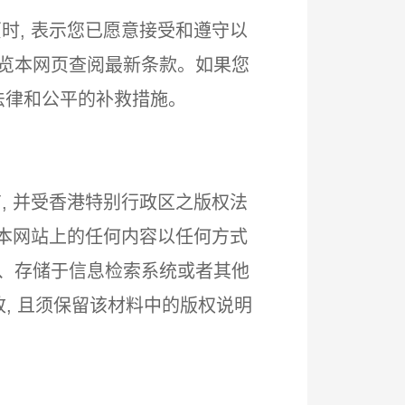
时, 表示您已愿意接受和遵守以
浏览本网页查阅最新条款。如果您
法律和公平的补救措施。
有, 并受香港特别行政区之版权法
将本网站上的任何内容以任何方式
上、存储于信息检索系统或者其他
改, 且须保留该材料中的版权说明