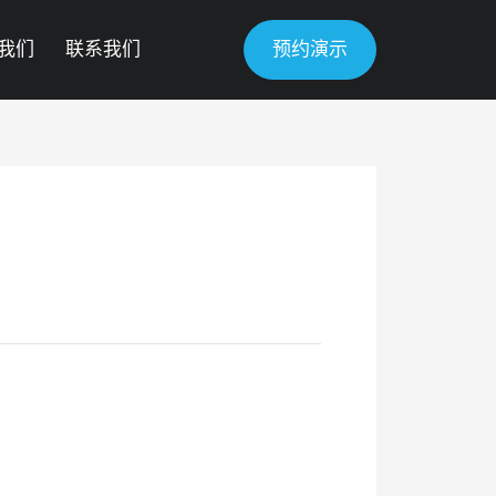
我们
联系我们
预约演示