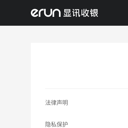
产品&服务
解决方案
新闻资讯
关于我们
联系我们
预约演示
法律声明
隐私保护