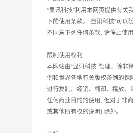
“显讯科技”利用本网页提供有关
下的使用条款。“显讯科技”可
不同意下列任何条款, 请停止使
限制使用权利
本网站由“显讯科技”管理。除非特
例和世界各地有关版权条例的保
进行复制、经销、翻印、播放、
任何商业目的的使用, 但对于非
或其他所有权的说明) 除外。