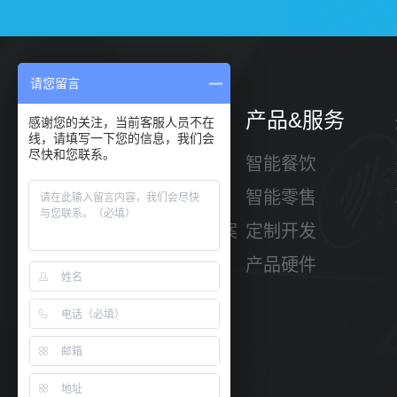
请您留言
解决方案
产品&服务
感谢您的关注，当前客服人员不在
线，请填写一下您的信息，我们会
尽快和您联系。
餐饮解决方案
智能餐饮
零售解决方案
智能零售
微小企业解决方案
定制开发
产品硬件