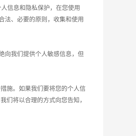
的个人信息和隐私保护，在您使用
、合法、必要的原则，收集和使用
拒绝向我们提供个人敏感信息，但
护措施。如果我们要将您的个人信
，我们将以合理的方式向您告知，