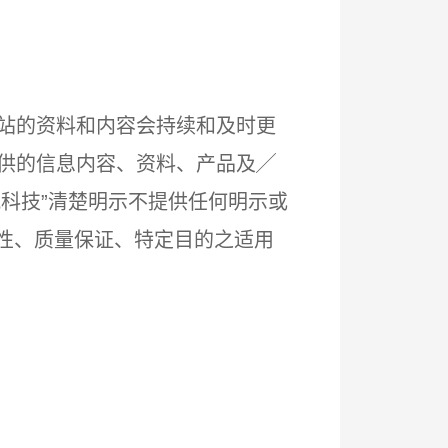
网站的资料和内容会持续和及时更
提供的信息内容、资料、产品及╱
讯科技”清楚明示不提供任何明示或
售性、质量保证、特定目的之适用