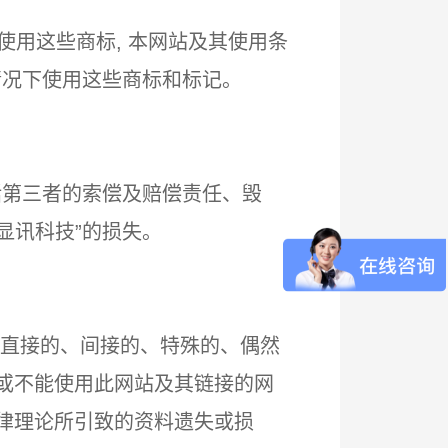
使用这些商标, 本网站及其使用条
的情况下使用这些商标和标记。
包括第三者的索偿及赔偿责任、毁
“显讯科技”的损失。
任何直接的、间接的、特殊的、偶然
用或不能使用此网站及其链接的网
法律理论所引致的资料遗失或损