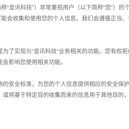
简称“显讯科技”）非常重视用户（以下简称“您”）
们可能会收集和使用您的个人信息。我们会遵循正当
是为了实现与“显讯科技”业务相关的功能。您有权
能会影响您使用相关功能。
熟的安全标准，为您的个人信息提供相应的安全保
，或将基于特定目的收集而来的信息用于其他目的
的同意。