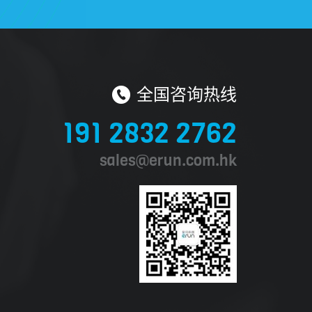
全国咨询热线
191 2832 2762
sales@erun.com.hk