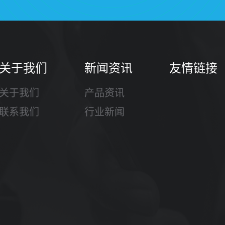
关于我们
新闻资讯
友情链接
关于我们
产品资讯
联系我们
行业新闻