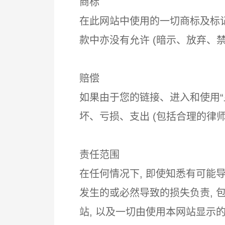
商标
在此网站中使用的一切商标及标记
款中亦没有允许 (暗示、放弃、
赔偿
如果由于您的链接、进入和使用“
坏、亏损、支出 (包括合理的律师
责任范围
在任何情况下, 即使知悉有可能
发生的或必然导致的损失负责,
站, 以及一切由使用本网站显