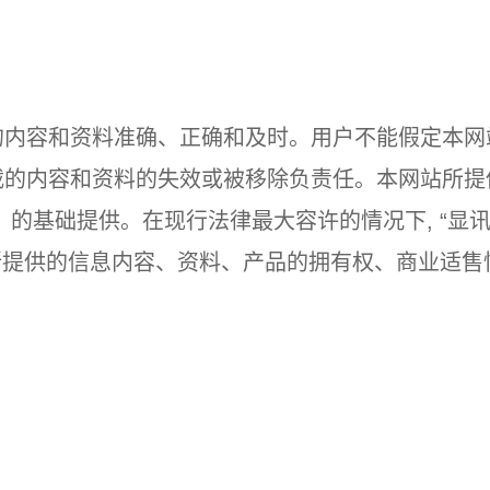
站的内容和资料准确、正确和及时。用户不能假定本
所载的内容和资料的失效或被移除负责任。本网站所
的基础提供。在现行法律最大容许的情况下, “显
何所提供的信息内容、资料、产品的拥有权、商业适