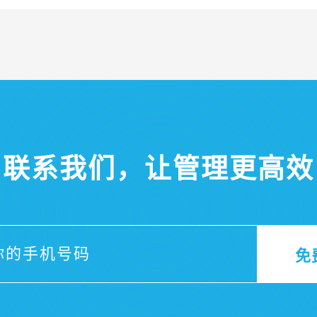
联系我们，让管理更高效