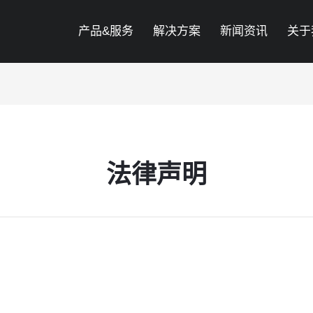
产品&服务
解决方案
新闻资讯
关于
法律声明