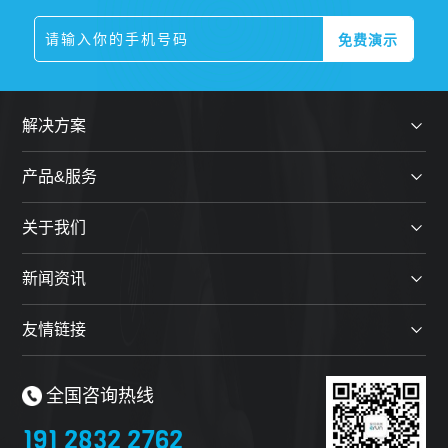
解决方案
产品&服务
关于我们
新闻资讯
友情链接
全国咨询热线
191 2832 2762