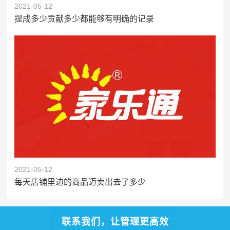
2021-05-12
提成多少贡献多少都能够有明确的记录
2021-05-12
每天店铺里边的商品迈卖出去了多少
联系我们，让管理更高效