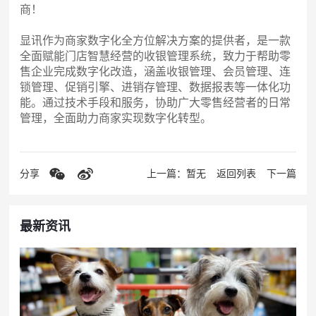
商！
显讯作为商家数字化全方位解决方案的提供者，是一款
全面赋能门店智慧经营的收银管理系统，致力于帮助零
售企业完成数字化改造，涵盖收银管理、会员管理、连
锁管理、促销引擎、进销存管理、数据报表等一体化功
能。通过技术手段和服务，协助广大零售经营者的日常
管理，全面助力商家实现数字化转型。
分享
上一篇：暂无
返回列表
下一篇
最新资讯