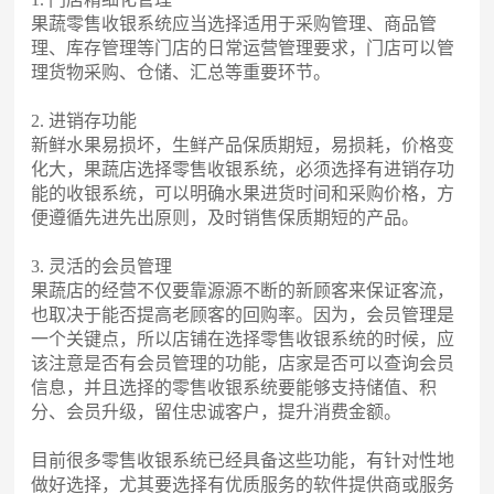
果蔬零售收银系统应当选择适用于采购管理、商品管
理、库存管理等门店的日常运营管理要求，门店可以管
理货物采购、仓储、汇总等重要环节。
2. 进销存功能
新鲜水果易损坏，生鲜产品保质期短，易损耗，价格变
化大，果蔬店选择零售收银系统，必须选择有进销存功
能的收银系统，可以明确水果进货时间和采购价格，方
便遵循先进先出原则，及时销售保质期短的产品。
3. 灵活的会员管理
果蔬店的经营不仅要靠源源不断的新顾客来保证客流，
也取决于能否提高老顾客的回购率。因为，会员管理是
一个关键点，所以店铺在选择零售收银系统的时候，应
该注意是否有会员管理的功能，店家是否可以查询会员
信息，并且选择的零售收银系统要能够支持储值、积
分、会员升级，留住忠诚客户，提升消费金额。
目前很多零售收银系统已经具备这些功能，有针对性地
做好选择，尤其要选择有优质服务的软件提供商或服务