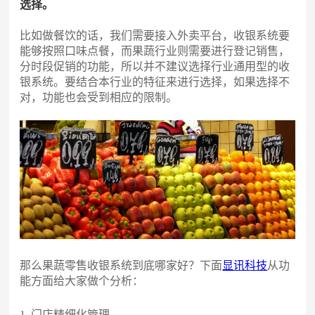
选择。
比如做餐饮的话，我们需要接入外卖平台，收银系统要
能够按照口味点餐，而果蔬行业则需要进行登记销售，
分时段促销的功能，所以并不建议选择行业通用型的收
银系统。要结合本行业的特征来进行选择，如果选择不
对，功能也会受到相应的限制。
那么果蔬零售收银系统到底哪家好？下面
显讯科技
从功
能方面给大家做个分析：
1. 门店精细化管理