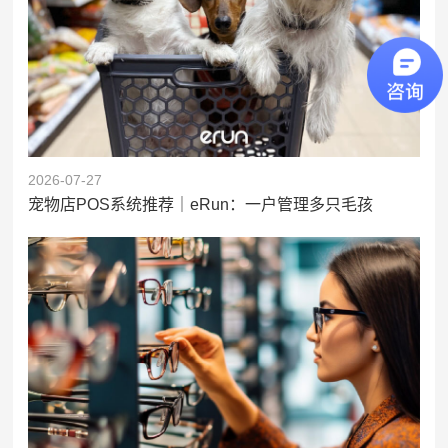
2026-07-27
宠物店POS系统推荐｜eRun：一户管理多只毛孩