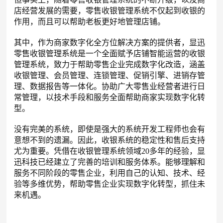
店经营发展的需要，零售收银管理系统不仅起到收银的
作用，而且可以帮助老板更好地管理店铺。
其中，作为商家数字化全方位解决方案的提供者，显迅
零售收银管理系统是一个全面赋予店铺智能运营的收银
管理系统，致力于帮助零售企业完成数字化改造，涵盖
收银管理、会员管理、连锁管理、促销引擎、进销存管
理、数据报告等一体化。协助广大零售业经营者进行日
常管理，以技术手段和服务全面帮助商家实现数字化转
型。
没有完美的系统，即使是强大的系统开发工程师也会有
意想不到的遗漏。因此，收银系统的稳定性和售后支持
尤为重要。凭借在收银管理系统领域20多年的经验，显
迅科技已经建立了完善的培训和服务体系。能够理解和
服务不同阶段的零售企业，利用自己的认知、技术、经
验等多维优势，帮助零售企业实现数字化转型，抓住未
来机遇。