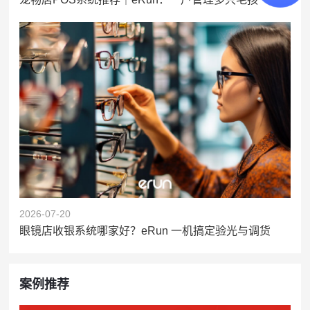
2026-07-20
眼镜店收银系统哪家好？eRun 一机搞定验光与调货
案例推荐