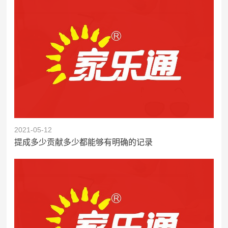
2021-05-12
提成多少贡献多少都能够有明确的记录