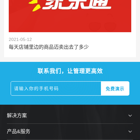
2021-05-12
每天店铺里边的商品迈卖出去了多少
联系我们，让管理更高效
解决方案
产品&服务