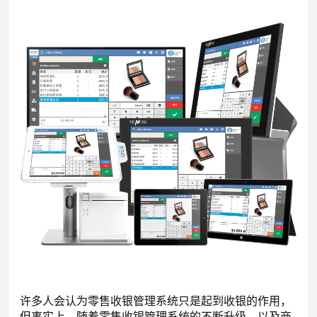
许多人会认为零售收银管理系统只是起到收银的作用，
但事实上，随着零售收银管理系统的不断升级，以及商