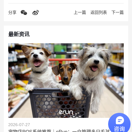
分享
上一篇
返回列表
下一篇
最新资讯
2026-07-27
宠物店POS系统推荐｜eRun：一户管理多只毛孩