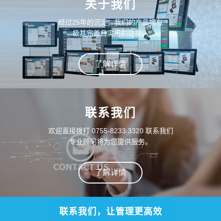
关于我们
经过25年的沉淀，我们的产品拥有
极其完善且实用的功能。
了解详情
联系我们
欢迎直接拨打 0755-8233 3320 联系我们
专业顾问将为您提供服务。
了解详情
联系我们，让管理更高效