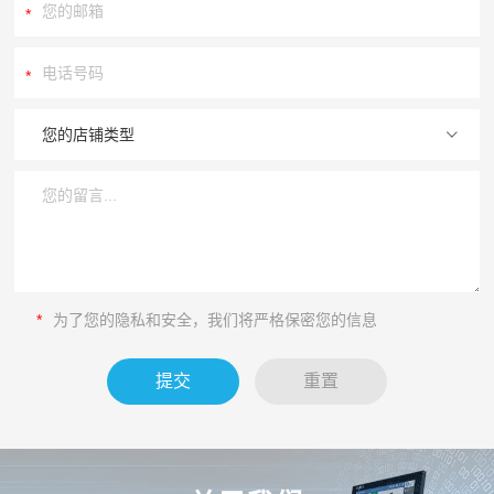
*
*
*
为了您的隐私和安全，我们将严格保密您的信息
提交
重置