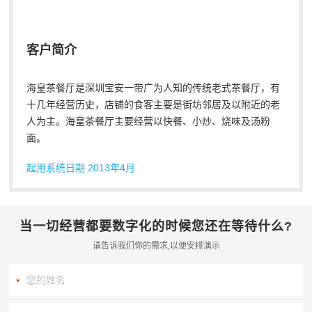
客户简介
海皇茶餐厅是深圳宝安一带广为人知的传统老式茶餐厅，有
十几年经营历史，店铺的食客主要是街坊邻居及以附近的老
人为主。海皇茶餐厅主要经营以快餐、小炒、烧味及汤粉
面。
起用系统日期 2013年4月
当一切经营都要数字化的时候您还在等待什么?
请告诉我们你的需求,以便安排演示
*