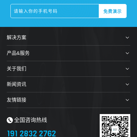
解决方案
产品&服务
关于我们
新闻资讯
友情链接
全国咨询热线
191 2832 2762